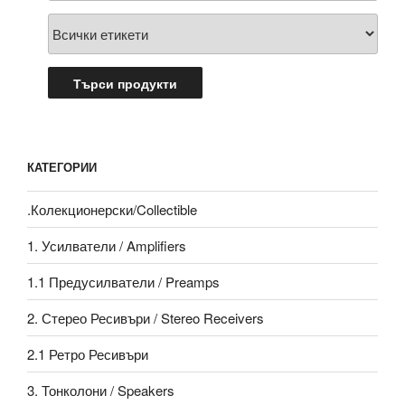
КАТЕГОРИИ
.Колекционерски/Collectible
1. Усилватели / Amplifiers
1.1 Предусилватели / Preamps
2. Стерео Ресивъри / Stereo Receivers
2.1 Ретро Ресивъри
3. Тонколони / Speakers