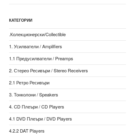
КАТЕГОРИИ
.Колекционерски/Collectible
1. Усилватели / Amplifiers
1.1 Предусилватели / Preamps
2. Стерео Ресивъри / Stereo Receivers
2.1 Ретро Ресивъри
3. Тонколони / Speakers
4. CD Плеъри / CD Players
4.1 DVD Плеъри / DVD Players
4.2.2 DAT Players